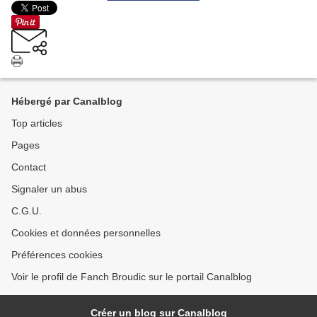
Hébergé par Canalblog
Top articles
Pages
Contact
Signaler un abus
C.G.U.
Cookies et données personnelles
Préférences cookies
Voir le profil de Fanch Broudic sur le portail Canalblog
Créer un blog sur Canalblog