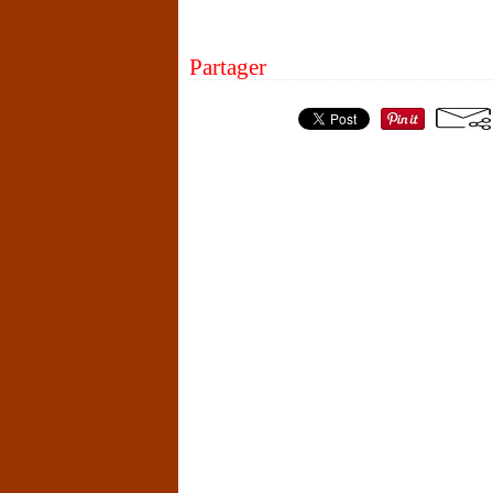
Partager