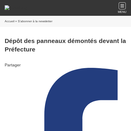
MENU
Accueil
» S'abonner à la newsletter
Dépôt des panneaux démontés devant la
Préfecture
Partager