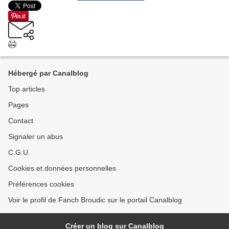
Hébergé par Canalblog
Top articles
Pages
Contact
Signaler un abus
C.G.U.
Cookies et données personnelles
Préférences cookies
Voir le profil de Fanch Broudic sur le portail Canalblog
Créer un blog sur Canalblog