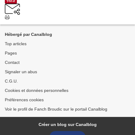
Hébergé par Canalblog
Top articles
Pages
Contact
Signaler un abus
C.G.U.
Cookies et données personnelles
Préférences cookies
Voir le profil de Fanch Broudic sur le portail Canalblog
Créer un blog sur Canalblog