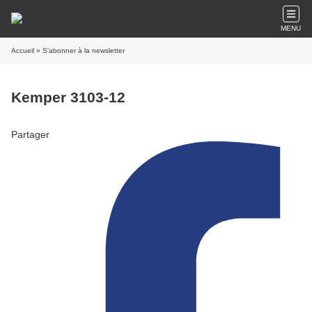
MENU
Accueil
» S'abonner à la newsletter
Kemper 3103-12
Partager