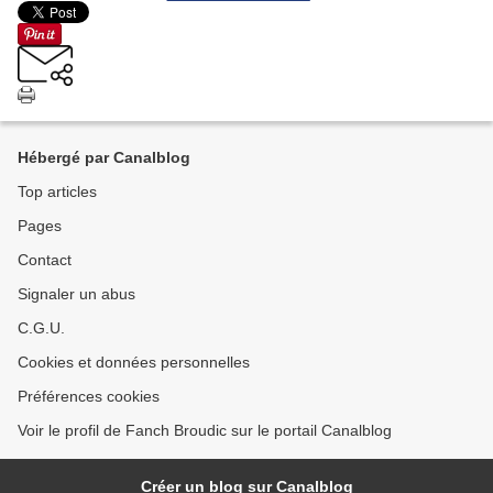
Hébergé par Canalblog
Top articles
Pages
Contact
Signaler un abus
C.G.U.
Cookies et données personnelles
Préférences cookies
Voir le profil de Fanch Broudic sur le portail Canalblog
Créer un blog sur Canalblog