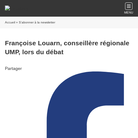
MENU
Accueil
» S'abonner à la newsletter
Françoise Louarn, conseillère régionale
UMP, lors du débat
Partager