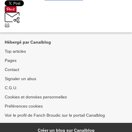
Hébergé par Canalblog
Top articles
Pages
Contact
Signaler un abus
C.G.U.
Cookies et données personnelles
Préférences cookies
Voir le profil de Fanch Broudic sur le portail Canalblog
Créer un blog sur Canalblog