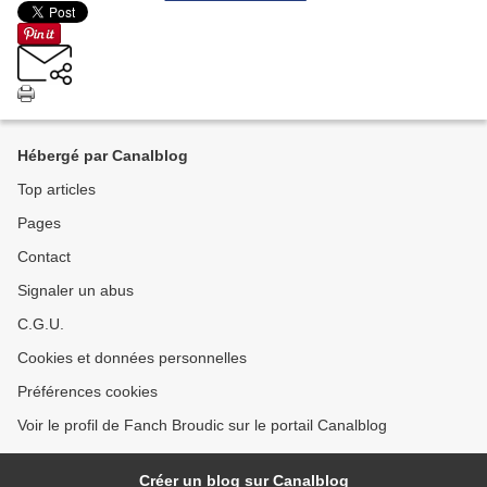
Hébergé par Canalblog
Top articles
Pages
Contact
Signaler un abus
C.G.U.
Cookies et données personnelles
Préférences cookies
Voir le profil de Fanch Broudic sur le portail Canalblog
Créer un blog sur Canalblog