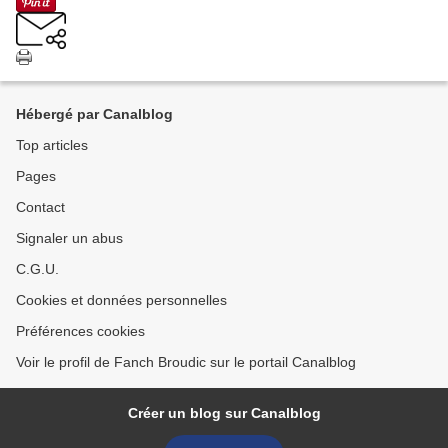
Hébergé par Canalblog
Top articles
Pages
Contact
Signaler un abus
C.G.U.
Cookies et données personnelles
Préférences cookies
Voir le profil de Fanch Broudic sur le portail Canalblog
Créer un blog sur Canalblog