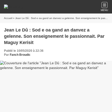
MENU
Accueil
» Jean Le Dû : Sod e oa gand an danvez a gelenne. Son enseignement le passionnait. Par Maguy Kerisit
Jean Le Dû : Sod e oa gand an danvez a
gelenne. Son enseignement le passionnait. Par
Maguy Kerisit
Publié le 10/05/2020 à 22:36
Par
Fanch Broudic