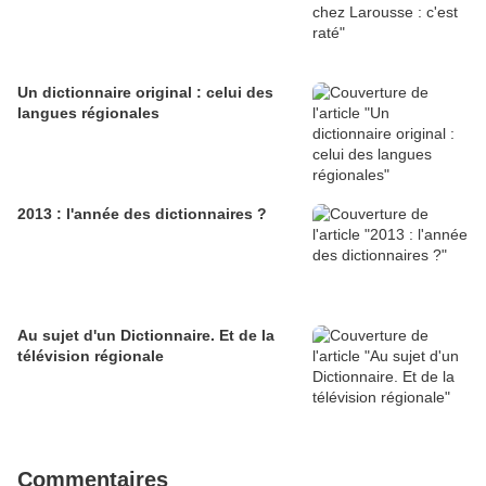
Un dictionnaire original : celui des
langues régionales
2013 : l'année des dictionnaires ?
Au sujet d'un Dictionnaire. Et de la
télévision régionale
Commentaires