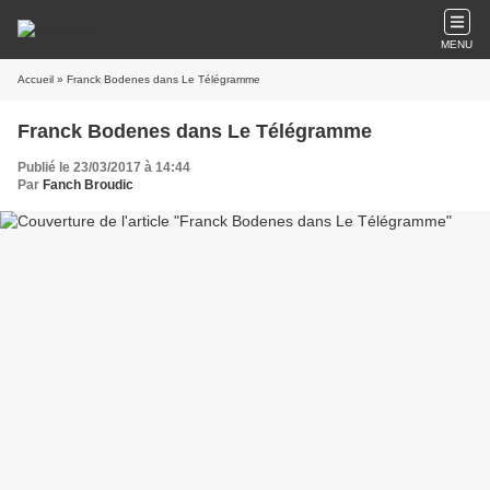
MENU
Accueil
» Franck Bodenes dans Le Télégramme
Franck Bodenes dans Le Télégramme
Publié le 23/03/2017 à 14:44
Par
Fanch Broudic