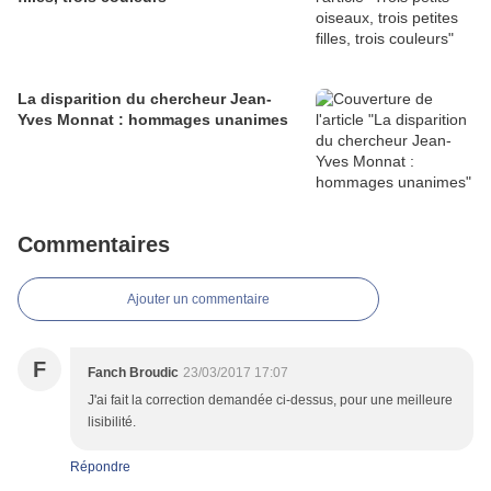
La disparition du chercheur Jean-
Yves Monnat : hommages unanimes
Commentaires
Ajouter un commentaire
F
Fanch Broudic
23/03/2017 17:07
J'ai fait la correction demandée ci-dessus, pour une meilleure
lisibilité.
Répondre