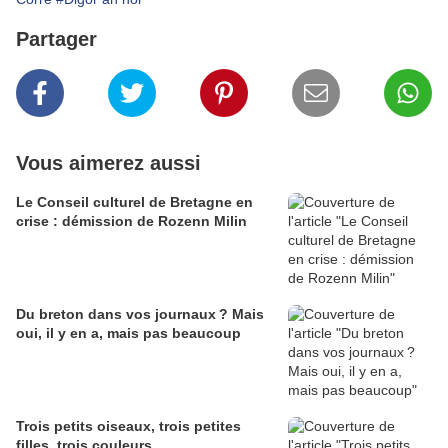
Partager
Vous aimerez aussi
Le Conseil culturel de Bretagne en
crise : démission de Rozenn Milin
Du breton dans vos journaux ? Mais
oui, il y en a, mais pas beaucoup
Trois petits oiseaux, trois petites
filles, trois couleurs