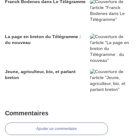
Franck Bodenes dans Le Télégramme
La page en breton du Télégramme :
du nouveau
Jeune, agriculteur, bio, et parlant
breton
Commentaires
Ajouter un commentaire