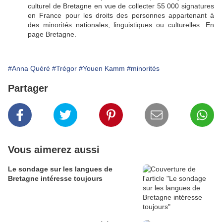
culturel de Bretagne en vue de collecter 55 000 signatures
en France pour les droits des personnes appartenant à
des minorités nationales, linguistiques ou culturelles. En
page Bretagne.
#Anna Quéré
#Trégor
#Youen Kamm
#minorités
Partager
Vous aimerez aussi
Le sondage sur les langues de
Bretagne intéresse toujours