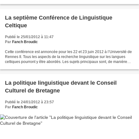
linguistique régionale. Le CESER apprécie...
La septième Conférence de Linguistique
Celtique
Publié le 25/01/2012 à 11:47
Par
Fanch Broudic
Cette conférence est annoncée pour les 22 et 23 juin 2012 à l’Université de
Rennes II. Tous les aspects de la recherche linguistique sur les langues
celtiques pourront y être abordés. Les sujets principaux sont, de manière
non-exclusive : la syntaxe,...
La politique linguistique devant le Conseil
Culturel de Bretagne
Publié le 24/01/2012 à 23:57
Par
Fanch Broudic