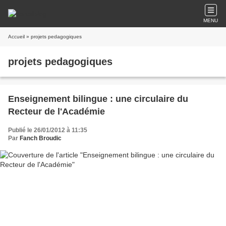
MENU
Accueil
» projets pedagogiques
projets pedagogiques
Enseignement bilingue : une circulaire du
Recteur de l'Académie
Publié le 26/01/2012 à 11:35
Par
Fanch Broudic