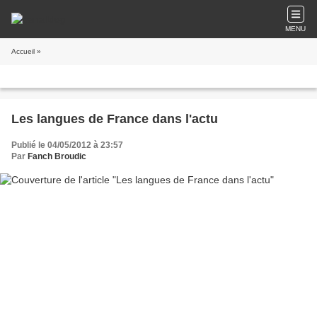
MENU
Accueil
»
Les langues de France dans l'actu
Publié le 04/05/2012 à 23:57
Par
Fanch Broudic