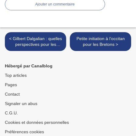
Ajouter un commentaire
< Gilbert Dalgalian : quelles
Petite initiation à l’occitan
perspectives pour les
pour les Bretons >
langues de France ?
Hébergé par Canalblog
Top articles
Pages
Contact
Signaler un abus
C.G.U.
Cookies et données personnelles
Préférences cookies