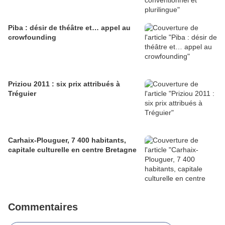
Piba : désir de théâtre et… appel au
crowfounding
Priziou 2011 : six prix attribués à
Tréguier
Carhaix-Plouguer, 7 400 habitants,
capitale culturelle en centre Bretagne
Commentaires