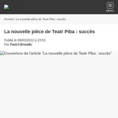
MENU
Accueil
» La nouvelle pièce de Teatr Piba : succès
La nouvelle pièce de Teatr Piba : succès
Publié le 08/03/2012 à 23:51
Par
Fanch Broudic