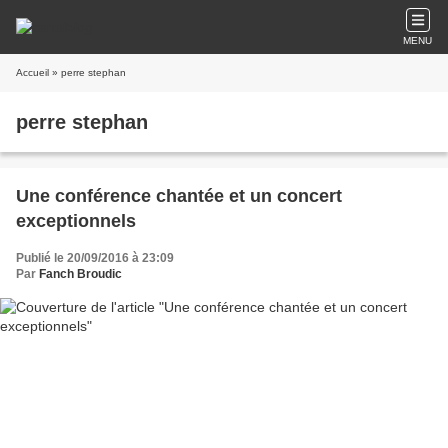
MENU
Accueil
» perre stephan
perre stephan
Une conférence chantée et un concert
exceptionnels
Publié le 20/09/2016 à 23:09
Par
Fanch Broudic