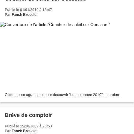
Publié le 01/01/2010 à 18:47
Par
Fanch Broudic
Cliquer pour agrandir et pour découvrir "bonne année 2010" en breton.
Brève de comptoir
Publié le 15/10/2009 à 23:53
Par
Fanch Broudic