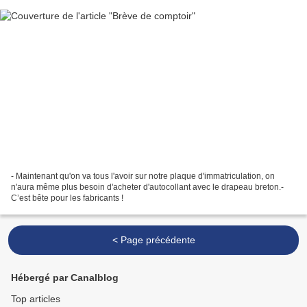
- Maintenant qu'on va tous l'avoir sur notre plaque d'immatriculation, on
n'aura même plus besoin d'acheter d'autocollant avec le drapeau breton.-
C’est bête pour les fabricants !
< Page précédente
Hébergé par Canalblog
Top articles