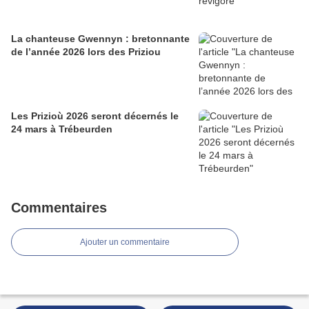
La chanteuse Gwennyn : bretonnante
de l’année 2026 lors des Priziou
Les Prizioù 2026 seront décernés le
24 mars à Trébeurden
Commentaires
Ajouter un commentaire