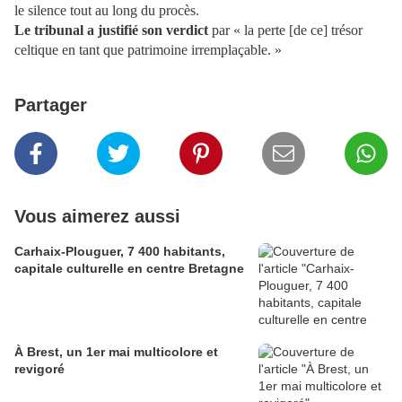
le silence tout au long du procès.
Le tribunal a justifié son verdict
par « la perte [de ce] trésor
celtique en tant que patrimoine irremplaçable. »
Partager
Vous aimerez aussi
Carhaix-Plouguer, 7 400 habitants,
capitale culturelle en centre Bretagne
À Brest, un 1er mai multicolore et
revigoré