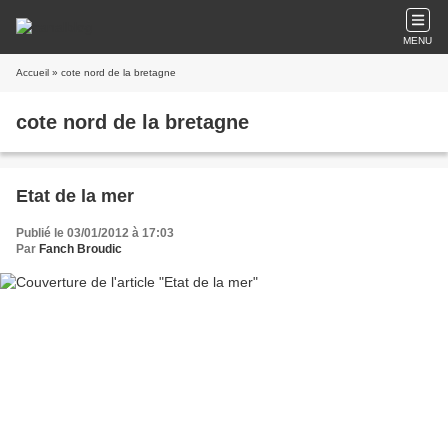
MENU
Accueil
» cote nord de la bretagne
cote nord de la bretagne
Etat de la mer
Publié le 03/01/2012 à 17:03
Par
Fanch Broudic