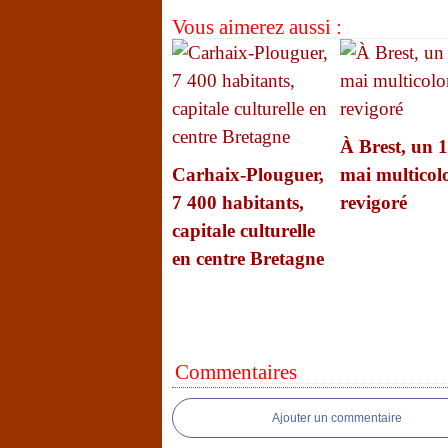
Vous aimerez aussi :
À Brest, un 1
Carhaix-Plouguer,
mai multicolo
7 400 habitants,
revigoré
capitale culturelle
en centre Bretagne
Commentaires
Ajouter un commentaire