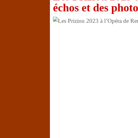
échos et des photo