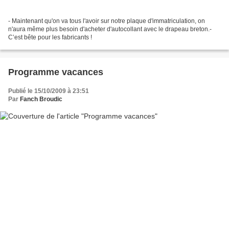
- Maintenant qu'on va tous l'avoir sur notre plaque d'immatriculation, on
n'aura même plus besoin d'acheter d'autocollant avec le drapeau breton.-
C’est bête pour les fabricants !
Programme vacances
Publié le 15/10/2009 à 23:51
Par
Fanch Broudic