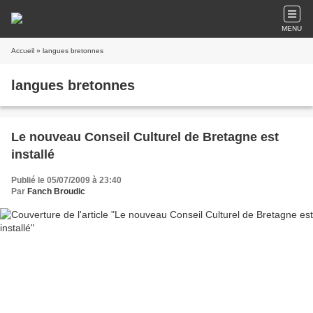
MENU
Accueil
» langues bretonnes
langues bretonnes
Le nouveau Conseil Culturel de Bretagne est
installé
Publié le 05/07/2009 à 23:40
Par
Fanch Broudic