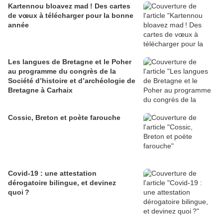
Kartennou bloavez mad ! Des cartes
de vœux à télécharger pour la bonne
année
Les langues de Bretagne et le Poher
au programme du congrès de la
Société d’histoire et d’archéologie de
Bretagne à Carhaix
Cossic, Breton et poète farouche
Covid-19 : une attestation
dérogatoire bilingue, et devinez
quoi ?