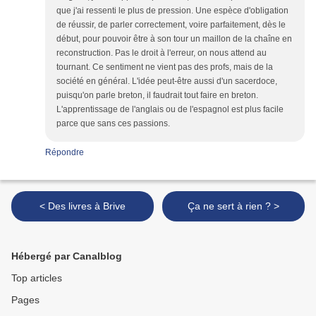
que j'ai ressenti le plus de pression. Une espèce d'obligation
de réussir, de parler correctement, voire parfaitement, dès le
début, pour pouvoir être à son tour un maillon de la chaîne en
reconstruction. Pas le droit à l'erreur, on nous attend au
tournant. Ce sentiment ne vient pas des profs, mais de la
société en général. L'idée peut-être aussi d'un sacerdoce,
puisqu'on parle breton, il faudrait tout faire en breton.
L'apprentissage de l'anglais ou de l'espagnol est plus facile
parce que sans ces passions.
Répondre
< Des livres à Brive
Ça ne sert à rien ? >
Hébergé par Canalblog
Top articles
Pages