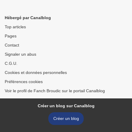
Hébergé par Canalblog
Top articles
Pages
Contact
Signaler un abus
C.G.U.
Cookies et données personnelles
Préférences cookies
Voir le profil de Fanch Broudic sur le portail Canalblog
Créer un blog sur Canalblog
Créer un blog