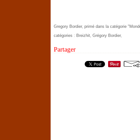
Gregory Bordier, primé dans la catégorie "Mond
catégories : Breizhit, Grégory Bordier,
Partager