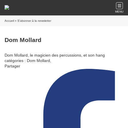
MENU
Accueil
» S'abonner à la newsletter
Dom Mollard
Dom Mollard, le magicien des percussions, et son hang
catégories : Dom Mollard,
Partager