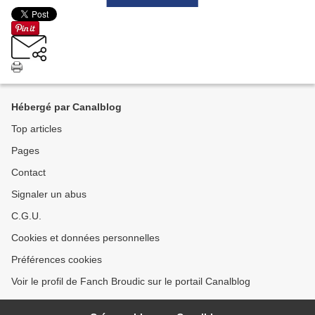
Hébergé par Canalblog
Top articles
Pages
Contact
Signaler un abus
C.G.U.
Cookies et données personnelles
Préférences cookies
Voir le profil de Fanch Broudic sur le portail Canalblog