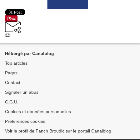
Hébergé par Canalblog
Top articles
Pages
Contact
Signaler un abus
C.G.U.
Cookies et données personnelles
Préférences cookies
Voir le profil de Fanch Broudic sur le portail Canalblog