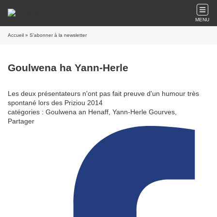
MENU
Accueil
» S'abonner à la newsletter
Goulwena ha Yann-Herle
Les deux présentateurs n'ont pas fait preuve d'un humour très
spontané lors des Priziou 2014
catégories : Goulwena an Henaff, Yann-Herle Gourves,
Partager