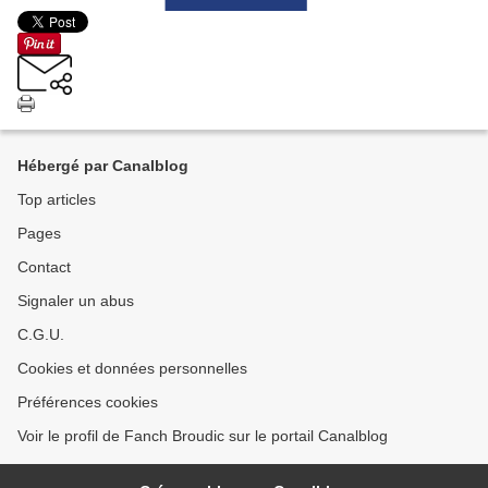
Hébergé par Canalblog
Top articles
Pages
Contact
Signaler un abus
C.G.U.
Cookies et données personnelles
Préférences cookies
Voir le profil de Fanch Broudic sur le portail Canalblog