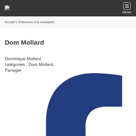
MENU
Accueil
» S'abonner à la newsletter
Dom Mollard
Dominique Mollard
catégories : Dom Mollard,
Partager