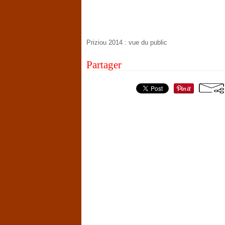
Priziou 2014 : vue du public
Partager