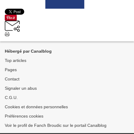
Hébergé par Canalblog
Top articles
Pages
Contact
Signaler un abus
C.G.U.
Cookies et données personnelles
Préférences cookies
Voir le profil de Fanch Broudic sur le portail Canalblog