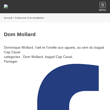
MENU
Accueil
» S'abonner à la newsletter
Dom Mollard
Dominique Mollard, l'œil et l'oreille aux aguets, au sein du bagad
Cap Caval
catégories : Dom Mollard, bagad Cap Caval,
Partager