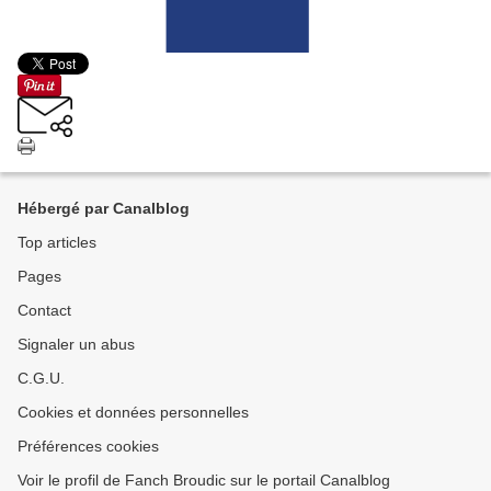
Hébergé par Canalblog
Top articles
Pages
Contact
Signaler un abus
C.G.U.
Cookies et données personnelles
Préférences cookies
Voir le profil de Fanch Broudic sur le portail Canalblog