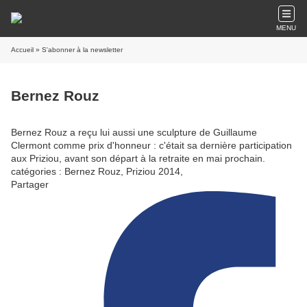
MENU
Accueil
» S'abonner à la newsletter
Bernez Rouz
Bernez Rouz a reçu lui aussi une sculpture de Guillaume
Clermont comme prix d'honneur : c'était sa dernière participation
aux Priziou, avant son départ à la retraite en mai prochain.
catégories : Bernez Rouz, Priziou 2014,
Partager