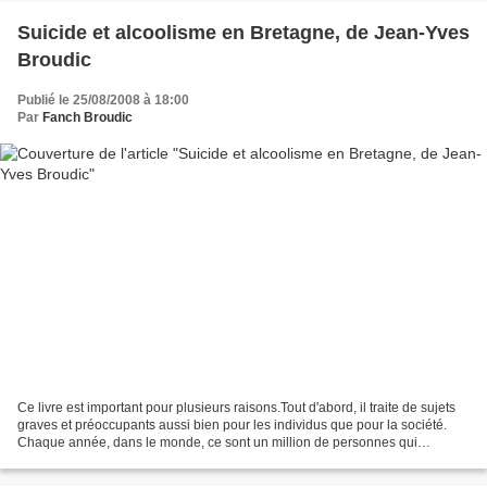
Suicide et alcoolisme en Bretagne, de Jean-Yves
Broudic
Publié le 25/08/2008 à 18:00
Par
Fanch Broudic
Ce livre est important pour plusieurs raisons.Tout d'abord, il traite de sujets
graves et préoccupants aussi bien pour les individus que pour la société.
Chaque année, dans le monde, ce sont un million de personnes qui
décèdent par suicide. En France,...