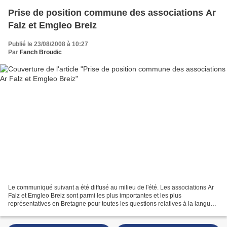
Prise de position commune des associations Ar
Falz et Emgleo Breiz
Publié le 23/08/2008 à 10:27
Par
Fanch Broudic
Le communiqué suivant a été diffusé au milieu de l'été. Les associations Ar
Falz et Emgleo Breiz sont parmi les plus importantes et les plus
représentatives en Bretagne pour toutes les questions relatives à la langue
et à la culture bretonnes, notamment...