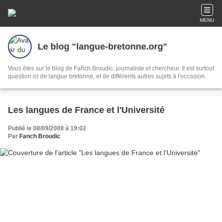
MENU
Le blog "langue-bretonne.org"
Vous êtes sur le blog de Fañch Broudic, journaliste et chercheur. Il est surtout
question ici de langue bretonne, et de différents autres sujets à l'occasion.
Les langues de France et l'Université
Publié le 08/09/2008 à 19:02
Par
Fanch Broudic