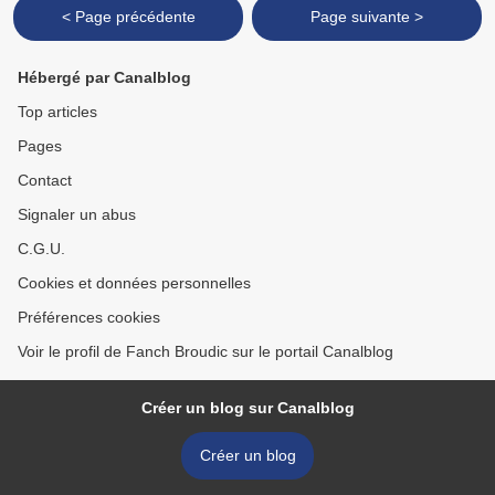
< Page précédente
Page suivante >
Hébergé par Canalblog
Top articles
Pages
Contact
Signaler un abus
C.G.U.
Cookies et données personnelles
Préférences cookies
Voir le profil de Fanch Broudic sur le portail Canalblog
Créer un blog sur Canalblog
Créer un blog