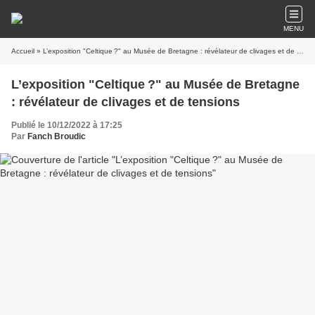
MENU
Accueil
» L’exposition "Celtique ?" au Musée de Bretagne : révélateur de clivages et de tensions
L’exposition "Celtique ?" au Musée de Bretagne
: révélateur de clivages et de tensions
Publié le 10/12/2022 à 17:25
Par
Fanch Broudic