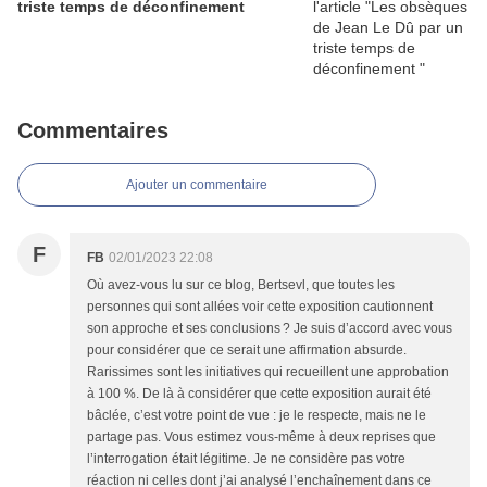
triste temps de déconfinement
Commentaires
Ajouter un commentaire
F
FB
02/01/2023 22:08
Où avez-vous lu sur ce blog, Bertsevl, que toutes les
personnes qui sont allées voir cette exposition cautionnent
son approche et ses conclusions ? Je suis d’accord avec vous
pour considérer que ce serait une affirmation absurde.
Rarissimes sont les initiatives qui recueillent une approbation
à 100 %. De là à considérer que cette exposition aurait été
bâclée, c’est votre point de vue : je le respecte, mais ne le
partage pas. Vous estimez vous-même à deux reprises que
l’interrogation était légitime. Je ne considère pas votre
réaction ni celles dont j’ai analysé l’enchaînement dans ce