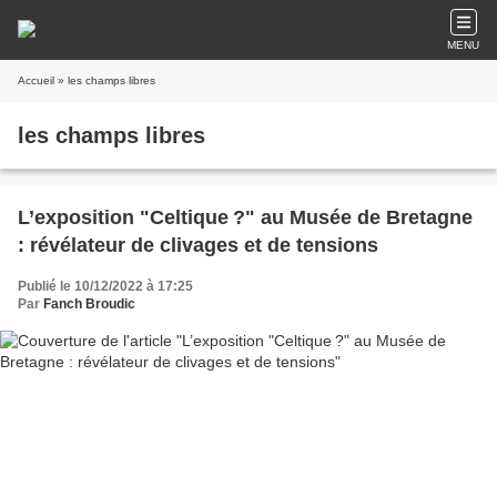
MENU
Accueil
» les champs libres
les champs libres
L’exposition "Celtique ?" au Musée de Bretagne
: révélateur de clivages et de tensions
Publié le 10/12/2022 à 17:25
Par
Fanch Broudic