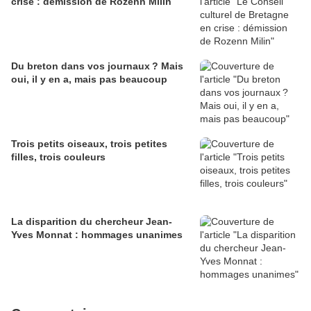
crise : démission de Rozenn Milin
Du breton dans vos journaux ? Mais
oui, il y en a, mais pas beaucoup
Trois petits oiseaux, trois petites
filles, trois couleurs
La disparition du chercheur Jean-
Yves Monnat : hommages unanimes