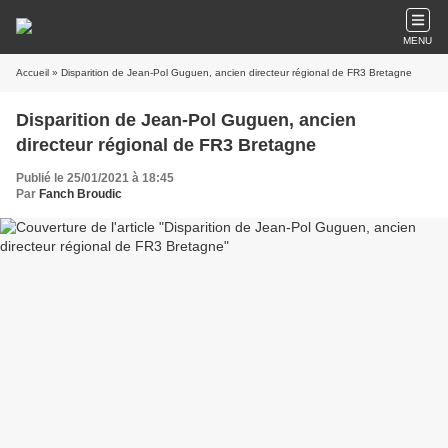
MENU
Accueil
» Disparition de Jean-Pol Guguen, ancien directeur régional de FR3 Bretagne
Disparition de Jean-Pol Guguen, ancien
directeur régional de FR3 Bretagne
Publié le 25/01/2021 à 18:45
Par
Fanch Broudic