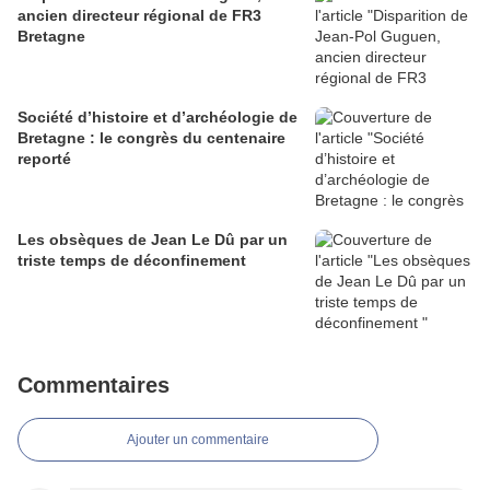
ancien directeur régional de FR3
Bretagne
Société d’histoire et d’archéologie de
Bretagne : le congrès du centenaire
reporté
Les obsèques de Jean Le Dû par un
triste temps de déconfinement
Commentaires
Ajouter un commentaire