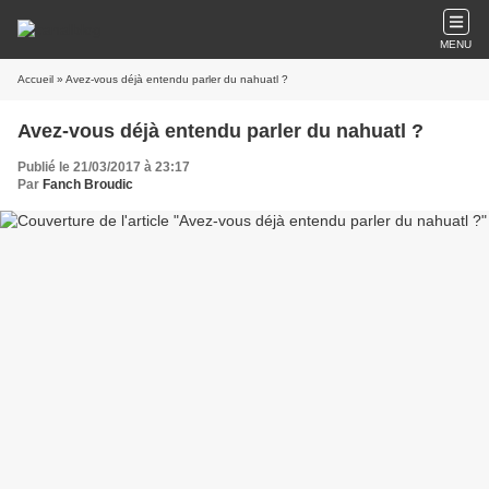
MENU
Accueil
» Avez-vous déjà entendu parler du nahuatl ?
Avez-vous déjà entendu parler du nahuatl ?
Publié le 21/03/2017 à 23:17
Par
Fanch Broudic