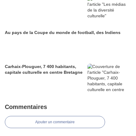
Au pays de la Coupe du monde de football, des Indiens
Carhaix-Plouguer, 7 400 habitants,
capitale culturelle en centre Bretagne
Commentaires
Ajouter un commentaire