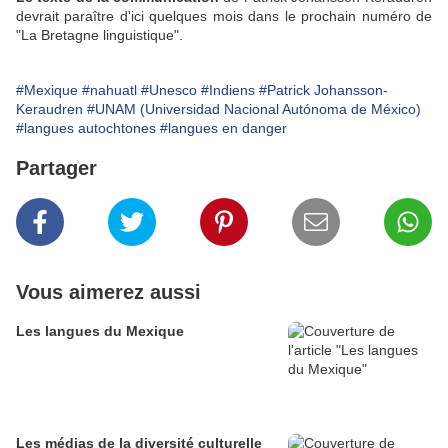
devrait paraître d'ici quelques mois dans le prochain numéro de
"La Bretagne linguistique".
#Mexique
#nahuatl
#Unesco
#Indiens
#Patrick Johansson-
Keraudren
#UNAM (Universidad Nacional Autónoma de México)
#langues autochtones
#langues en danger
Partager
Vous aimerez aussi
Les langues du Mexique
Les médias de la diversité culturelle