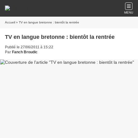
MENU
Accueil
» TV en langue bretonne : bientôt la rentrée
TV en langue bretonne : bientôt la rentrée
Publié le 27/06/2011 à 15:22
Par
Fanch Broudic