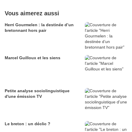
Vous aimerez aussi
Herri Gourmelen : la destinée d’un
bretonnant hors pair
Marcel Guilloux et les siens
Petite analyse sociolinguistique
d'une émission TV
Le breton : un déclic ?