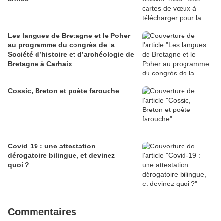
Les langues de Bretagne et le Poher
au programme du congrès de la
Société d’histoire et d’archéologie de
Bretagne à Carhaix
Cossic, Breton et poète farouche
Covid-19 : une attestation
dérogatoire bilingue, et devinez
quoi ?
Commentaires