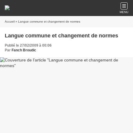
MENU
Accueil
» Langue commune et changement de normes
Langue commune et changement de normes
Publié le 27/02/2009 à 00:06
Par
Fanch Broudic