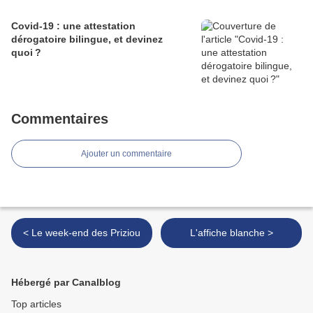
Covid-19 : une attestation
dérogatoire bilingue, et devinez
quoi ?
Commentaires
Ajouter un commentaire
< Le week-end des Priziou
L'affiche blanche >
Hébergé par Canalblog
Top articles