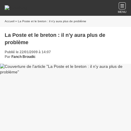
MENU
Accueil
» La Poste et le breton : il n'y aura plus de problème
La Poste et le breton : il n'y aura plus de
problème
Publié le 22/01/2009 à 14:07
Par
Fanch Broudic