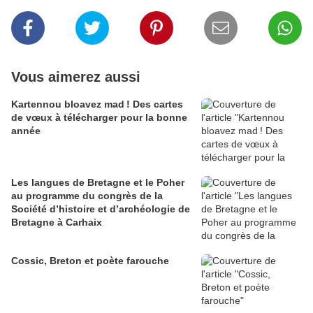
Vous aimerez aussi
Kartennou bloavez mad ! Des cartes
de vœux à télécharger pour la bonne
année
Les langues de Bretagne et le Poher
au programme du congrès de la
Société d’histoire et d’archéologie de
Bretagne à Carhaix
Cossic, Breton et poète farouche