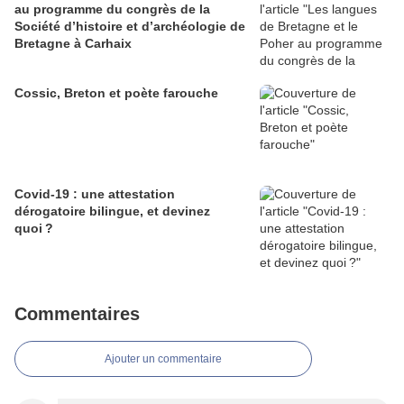
au programme du congrès de la
Société d’histoire et d’archéologie de
Bretagne à Carhaix
Cossic, Breton et poète farouche
Covid-19 : une attestation
dérogatoire bilingue, et devinez
quoi ?
Commentaires
Ajouter un commentaire