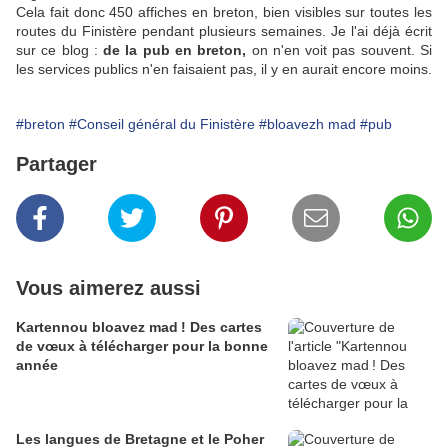
Cela fait donc 450 affiches en breton, bien visibles sur toutes les
routes du Finistère pendant plusieurs semaines. Je l'ai déjà écrit
sur ce blog :
de la pub en breton,
on n'en voit pas souvent. Si
les services publics n'en faisaient pas, il y en aurait encore moins.
#breton
#Conseil général du Finistère
#bloavezh mad
#pub
Partager
Vous aimerez aussi
Kartennou bloavez mad ! Des cartes
de vœux à télécharger pour la bonne
année
Les langues de Bretagne et le Poher