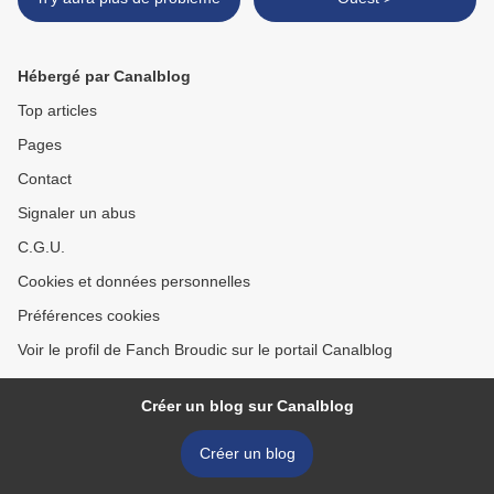
Hébergé par Canalblog
Top articles
Pages
Contact
Signaler un abus
C.G.U.
Cookies et données personnelles
Préférences cookies
Voir le profil de Fanch Broudic sur le portail Canalblog
Créer un blog sur Canalblog
Créer un blog