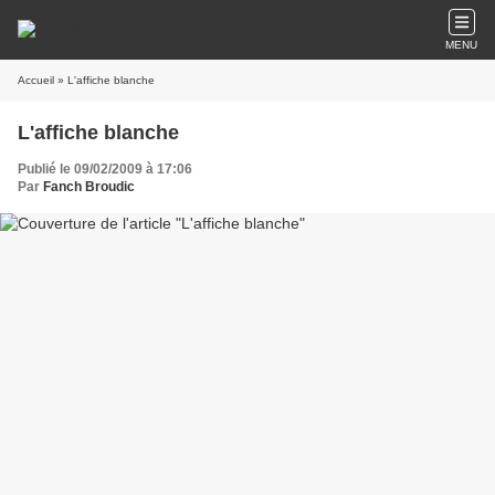
MENU
Accueil
» L'affiche blanche
L'affiche blanche
Publié le 09/02/2009 à 17:06
Par
Fanch Broudic