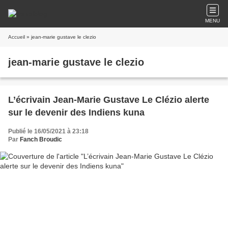
MENU
Accueil
» jean-marie gustave le clezio
jean-marie gustave le clezio
L’écrivain Jean-Marie Gustave Le Clézio alerte
sur le devenir des Indiens kuna
Publié le 16/05/2021 à 23:18
Par
Fanch Broudic