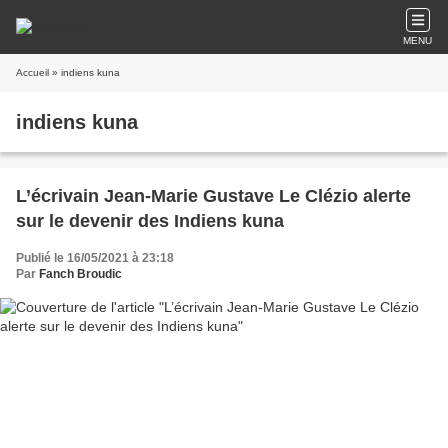
MENU
Accueil
» indiens kuna
indiens kuna
L’écrivain Jean-Marie Gustave Le Clézio alerte
sur le devenir des Indiens kuna
Publié le 16/05/2021 à 23:18
Par
Fanch Broudic