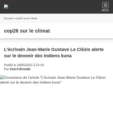
MENU
Accueil
» cop26 sur le climat
cop26 sur le climat
L’écrivain Jean-Marie Gustave Le Clézio alerte
sur le devenir des Indiens kuna
Publié le 16/05/2021 à 23:18
Par
Fanch Broudic