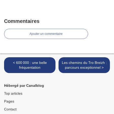
Commentaires
Ajouter un commentaire
< 600 000 : une belle
Les chemins du Tro Breizh :
fréquentation
parcours exceptionnel >
Hébergé par Canalblog
Top articles
Pages
Contact