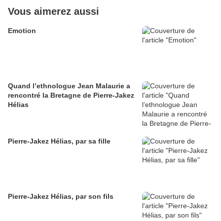
Vous aimerez aussi
Emotion
Quand l’ethnologue Jean Malaurie a
rencontré la Bretagne de Pierre-Jakez
Hélias
Pierre-Jakez Hélias, par sa fille
Pierre-Jakez Hélias, par son fils