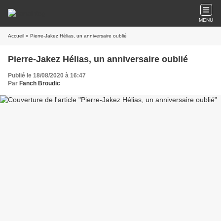
MENU
Accueil
» Pierre-Jakez Hélias, un anniversaire oublié
Pierre-Jakez Hélias, un anniversaire oublié
Publié le 18/08/2020 à 16:47
Par
Fanch Broudic