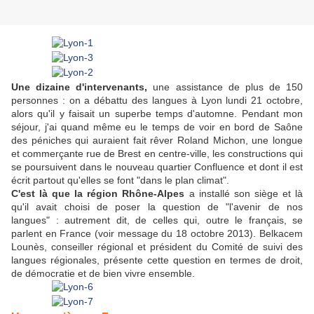
Une dizaine d'intervenants,
une assistance de plus de 150
personnes : on a débattu des langues à Lyon lundi 21 octobre,
alors qu'il y faisait un superbe temps d'automne. Pendant mon
séjour, j'ai quand même eu le temps de voir en bord de Saône
des péniches qui auraient fait rêver Roland Michon, une longue
et commerçante rue de Brest en centre-ville, les constructions qui
se poursuivent dans le nouveau quartier Confluence et dont il est
écrit partout qu'elles se font "dans le plan climat".
C'est là que la région Rhône-Alpes
a installé son siège et là
qu'il avait choisi de poser la question de "l'avenir de nos
langues" : autrement dit, de celles qui, outre le français, se
parlent en France (voir message du 18 octobre 2013). Belkacem
Lounès, conseiller régional et président du Comité de suivi des
langues régionales, présente cette question en termes de droit,
de démocratie et de bien vivre ensemble.