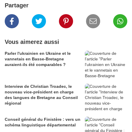
Partager
Vous aimerez aussi
Parler l'ukrainien en Ukraine et le
vannetais en Basse-Bretagne
auraient-ils été comparables ?
Interview de Christian Troadec, le
nouveau vice-président en charge
des langues de Bretagne au Conseil
régional
Conseil général du Finistère : vers un
schéma linguistique départemental