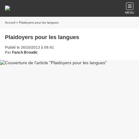
MENU
Accueil
» Plaidoyers pour les langues
Plaidoyers pour les langues
Publié le 26/10/2013 à 09:41
Par
Fanch Broudic