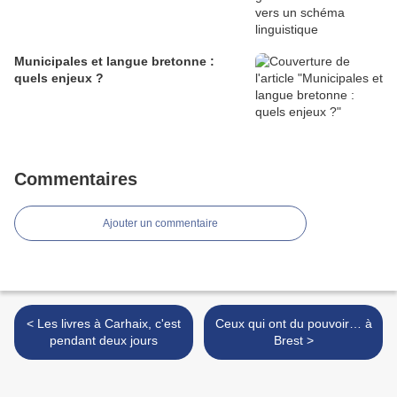
Municipales et langue bretonne :
quels enjeux ?
Commentaires
Ajouter un commentaire
< Les livres à Carhaix, c'est
Ceux qui ont du pouvoir… à
pendant deux jours
Brest >