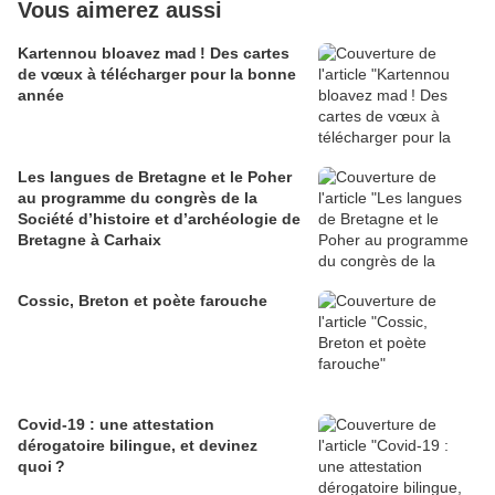
Vous aimerez aussi
Kartennou bloavez mad ! Des cartes
de vœux à télécharger pour la bonne
année
Les langues de Bretagne et le Poher
au programme du congrès de la
Société d’histoire et d’archéologie de
Bretagne à Carhaix
Cossic, Breton et poète farouche
Covid-19 : une attestation
dérogatoire bilingue, et devinez
quoi ?