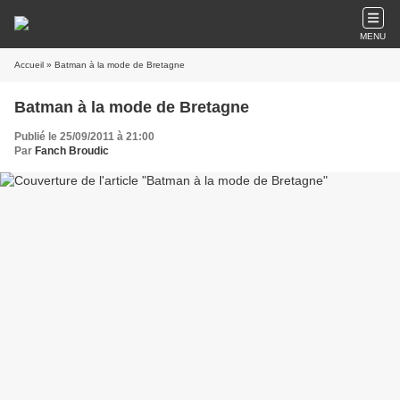
MENU
Accueil
» Batman à la mode de Bretagne
Batman à la mode de Bretagne
Publié le 25/09/2011 à 21:00
Par
Fanch Broudic