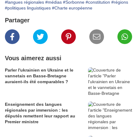
#langues régionales
#médias
#Sorbonne
#constitution
#régions
#politiques linguistiques
#Charte européenne
Partager
Vous aimerez aussi
Parler l'ukrainien en Ukraine et le
vannetais en Basse-Bretagne
auraient-ils été comparables ?
Enseignement des langues
régionales par immersion : les
députés remettent leur rapport au
Premier ministre