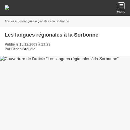
MENU
Accueil
» Les langues régionales à la Sorbonne
Les langues régionales à la Sorbonne
Publié le 15/12/2009 à 13:29
Par
Fanch Broudic