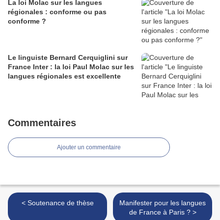
La loi Molac sur les langues
régionales : conforme ou pas
conforme ?
Le linguiste Bernard Cerquiglini sur
France Inter : la loi Paul Molac sur les
langues régionales est excellente
Commentaires
Ajouter un commentaire
< Soutenance de thèse
Manifester pour les langues
de France à Paris ? >